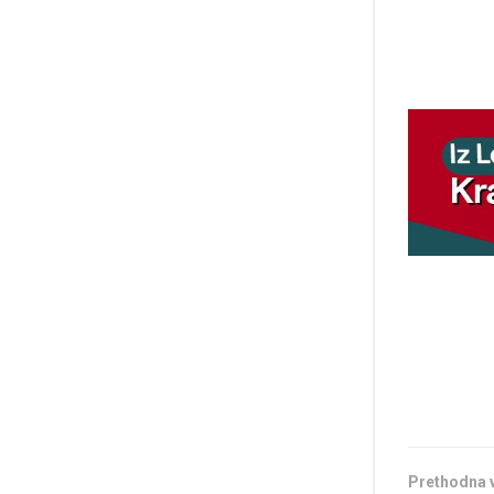
Prethodna 