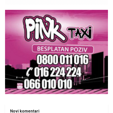
Novi komentari