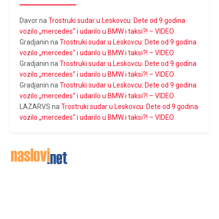
Davor
na
Trostruki sudar u Leskovcu: Dete od 9 godina
vozilo „mercedes“ i udarilo u BMW i taksi?! – VIDEO
Gradjanin
na
Trostruki sudar u Leskovcu: Dete od 9 godina
vozilo „mercedes“ i udarilo u BMW i taksi?! – VIDEO
Gradjanin
na
Trostruki sudar u Leskovcu: Dete od 9 godina
vozilo „mercedes“ i udarilo u BMW i taksi?! – VIDEO
Gradjanin
na
Trostruki sudar u Leskovcu: Dete od 9 godina
vozilo „mercedes“ i udarilo u BMW i taksi?! – VIDEO
LAZARVS
na
Trostruki sudar u Leskovcu: Dete od 9 godina
vozilo „mercedes“ i udarilo u BMW i taksi?! – VIDEO