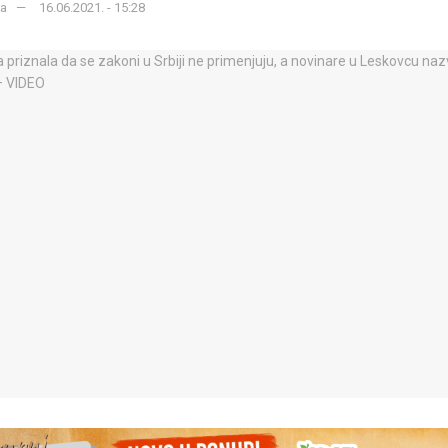
ka
16.06.2021. - 15:28