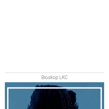
Bioskop LKC