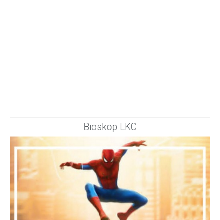
Bioskop LKC