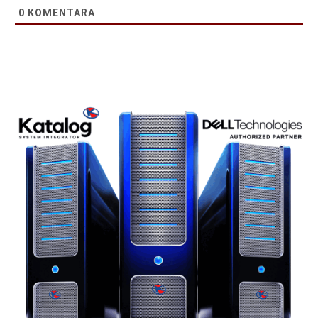
0
KOMENTARA