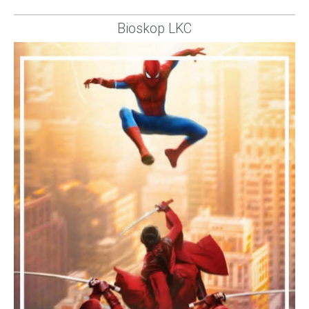
Bioskop LKC