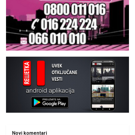
Novi komentari