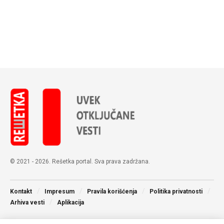
© 2021 - 2026. Rešetka portal. Sva prava zadržana.
Kontakt
Impresum
Pravila korišćenja
Politika privatnosti
Arhiva vesti
Aplikacija