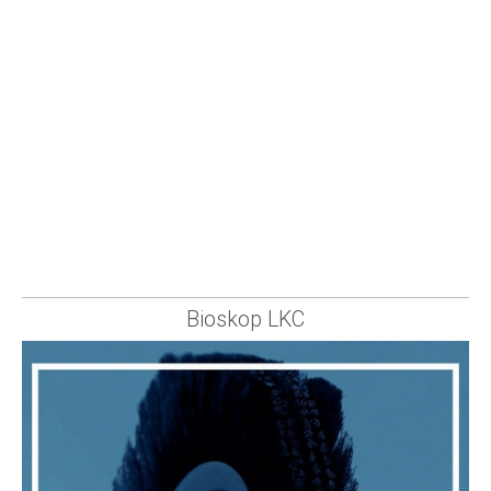
Bioskop LKC