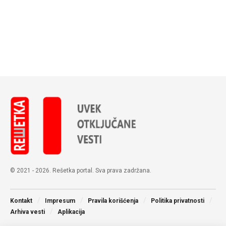
© 2021 - 2026. Rešetka portal. Sva prava zadržana.
Kontakt
Impresum
Pravila korišćenja
Politika privatnosti
Arhiva vesti
Aplikacija