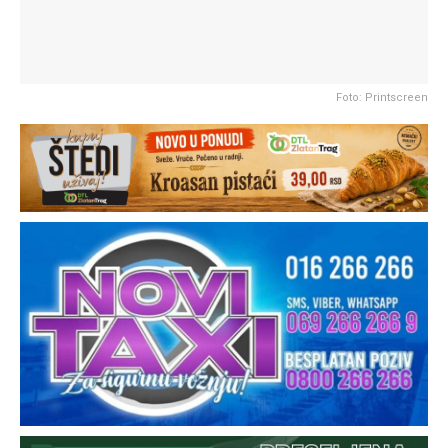
Foto: Printscreen