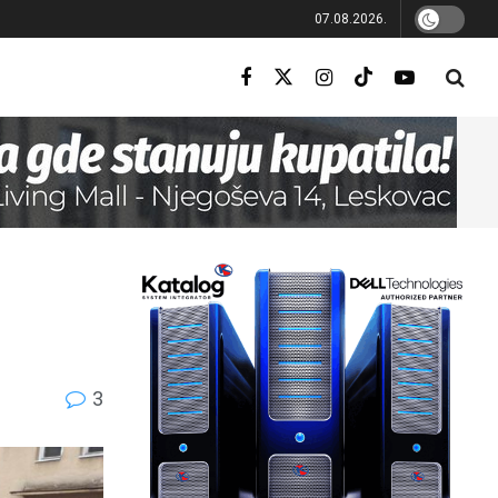
07.08.2026.
3