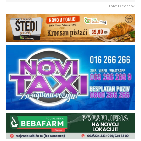
Foto: Facebook