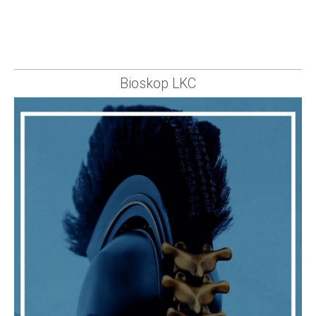
Bioskop LKC