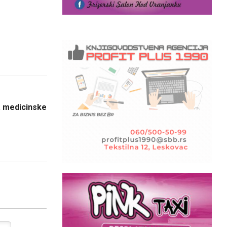
a medicinske