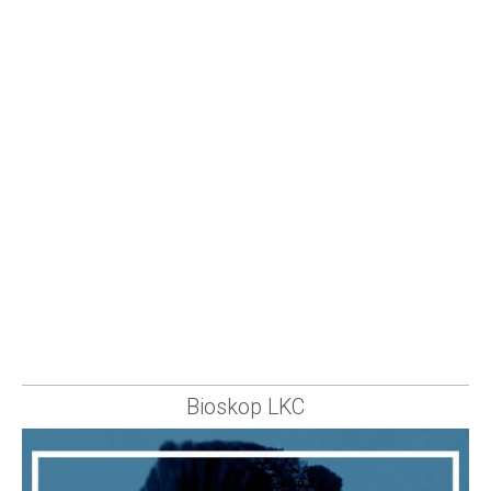
Bioskop LKC