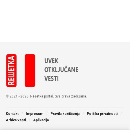
© 2021 - 2026. Rešetka portal. Sva prava zadržana.
Kontakt
Impresum
Pravila korišćenja
Politika privatnosti
Arhiva vesti
Aplikacija