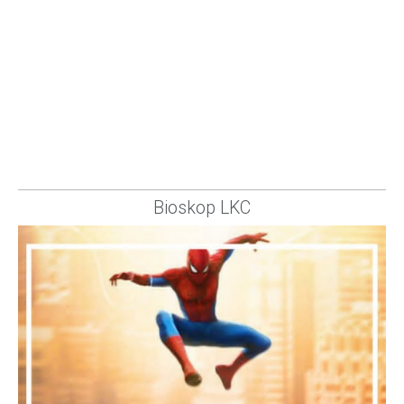
Bioskop LKC