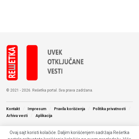
© 2021 - 2026. Rešetka portal. Sva prava zadržana.
Kontakt
Impresum
Pravila korišćenja
Politika privatnosti
Arhiva vesti
Aplikacija
Ovaj sajt koristi kolačiće. Daljim korišćenjem sadržaja Rešetka