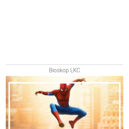
Bioskop LKC