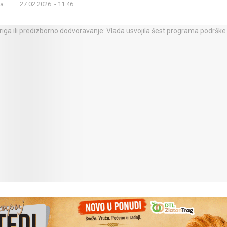
ka
27.02.2026. - 11:46