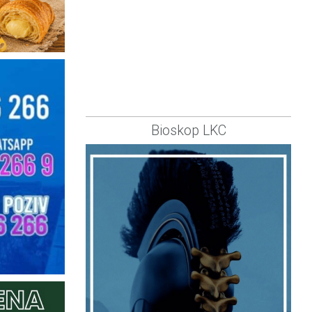
Bioskop LKC