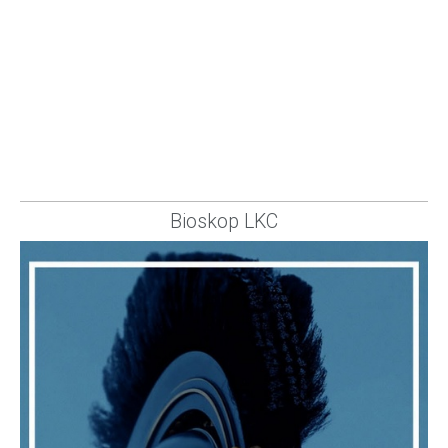
Bioskop LKC