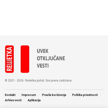
© 2021 - 2026. Rešetka portal. Sva prava zadržana.
Kontakt
Impresum
Pravila korišćenja
Politika privatnosti
Arhiva vesti
Aplikacija