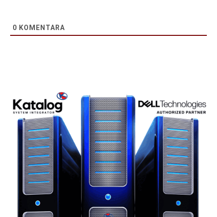
0
KOMENTARA