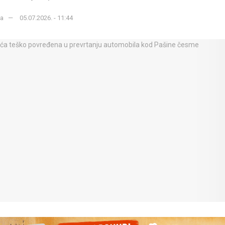
ka
05.07.2026. - 11:44