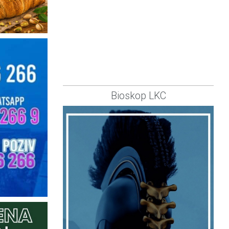
Bioskop LKC