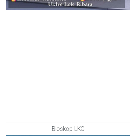
Bioskop LKC