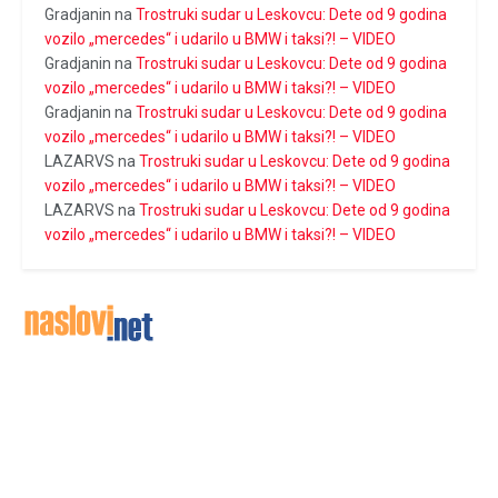
Gradjanin
na
Trostruki sudar u Leskovcu: Dete od 9 godina
vozilo „mercedes“ i udarilo u BMW i taksi?! – VIDEO
Gradjanin
na
Trostruki sudar u Leskovcu: Dete od 9 godina
vozilo „mercedes“ i udarilo u BMW i taksi?! – VIDEO
Gradjanin
na
Trostruki sudar u Leskovcu: Dete od 9 godina
vozilo „mercedes“ i udarilo u BMW i taksi?! – VIDEO
LAZARVS
na
Trostruki sudar u Leskovcu: Dete od 9 godina
vozilo „mercedes“ i udarilo u BMW i taksi?! – VIDEO
LAZARVS
na
Trostruki sudar u Leskovcu: Dete od 9 godina
vozilo „mercedes“ i udarilo u BMW i taksi?! – VIDEO