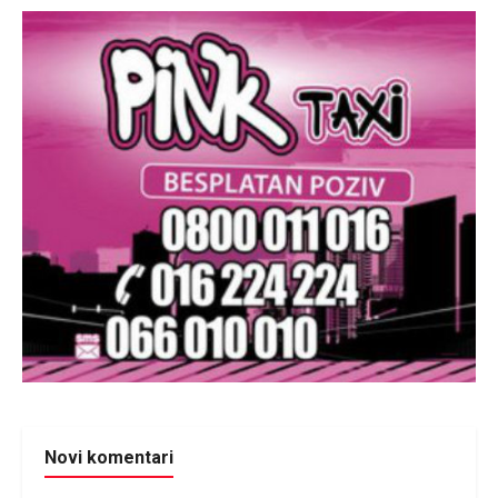
Novi komentari