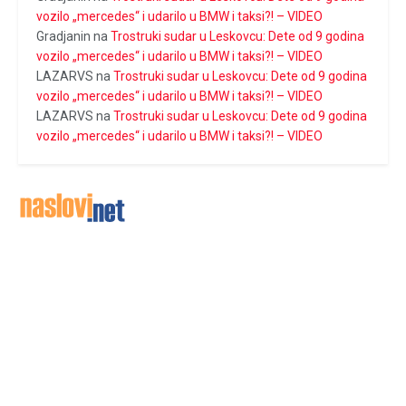
vozilo „mercedes“ i udarilo u BMW i taksi?! – VIDEO
Gradjanin
na
Trostruki sudar u Leskovcu: Dete od 9 godina
vozilo „mercedes“ i udarilo u BMW i taksi?! – VIDEO
LAZARVS
na
Trostruki sudar u Leskovcu: Dete od 9 godina
vozilo „mercedes“ i udarilo u BMW i taksi?! – VIDEO
LAZARVS
na
Trostruki sudar u Leskovcu: Dete od 9 godina
vozilo „mercedes“ i udarilo u BMW i taksi?! – VIDEO