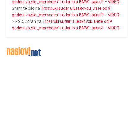
godina vozilo „mercedes“ i udarilo u BMW i taksi?! – VIDEO
Sram te bilo
na
Trostruki sudar u Leskovcu: Dete od 9
godina vozilo „mercedes“ i udarilo u BMW i taksi?! – VIDEO
Nikolic Zoran
na
Trostruki sudar u Leskovcu: Dete od 9
godina vozilo „mercedes“ i udarilo u BMW i taksi?! – VIDEO