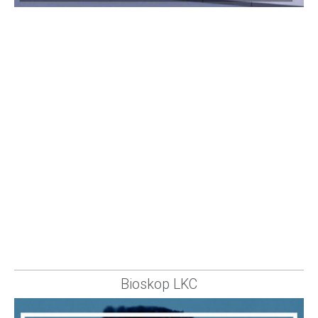
Bioskop LKC