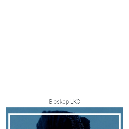
Bioskop LKC