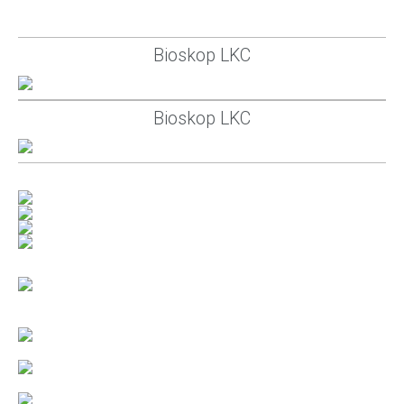
Bioskop LKC
Bioskop LKC