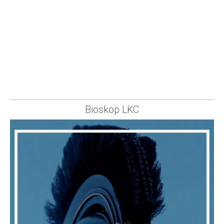
Bioskop LKC