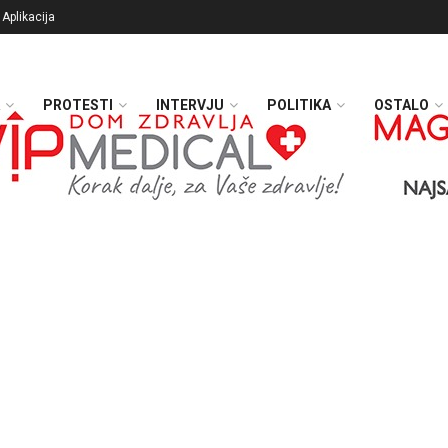
Aplikacija
PROTESTI
INTERVJU
POLITIKA
OSTALO