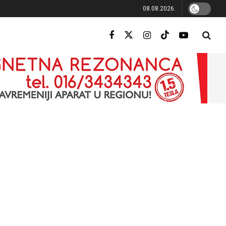
08.08.2026.