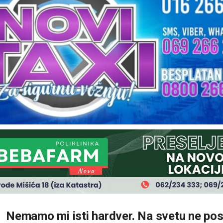
Nemamo mi isti hardver. Na svetu ne pos