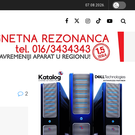
07.08.2026.
2