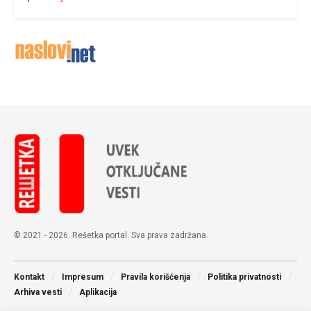
© 2021 - 2026. Rešetka portal. Sva prava zadržana.
Kontakt
Impresum
Pravila korišćenja
Politika privatnosti
Arhiva vesti
Aplikacija