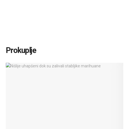
Prokuplje