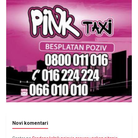
Novi komentari