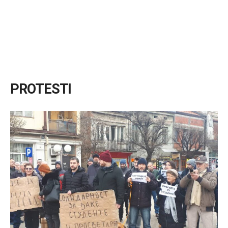
PROTESTI