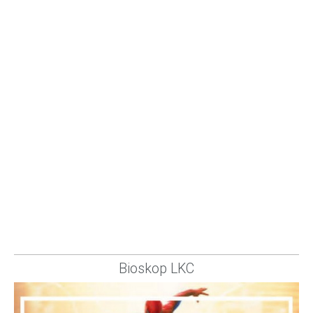
Bioskop LKC