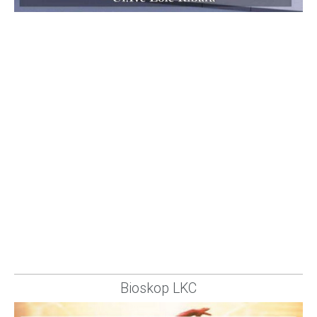
Bioskop LKC