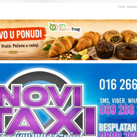
Foto: Ilustr