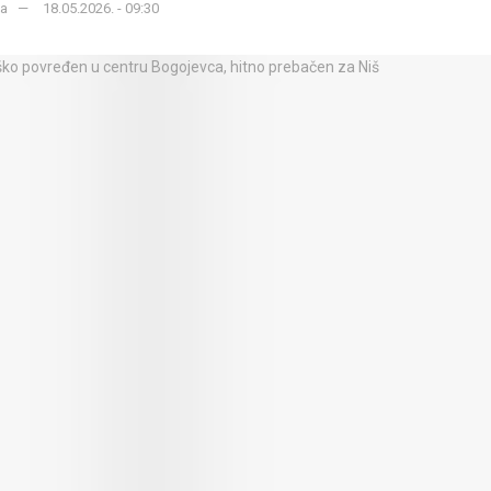
ka
18.05.2026. - 09:30