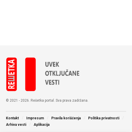
© 2021 - 2026. Rešetka portal. Sva prava zadržana.
Kontakt
Impresum
Pravila korišćenja
Politika privatnosti
Arhiva vesti
Aplikacija