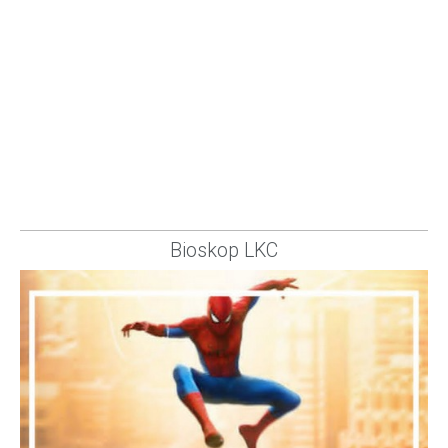
Bioskop LKC