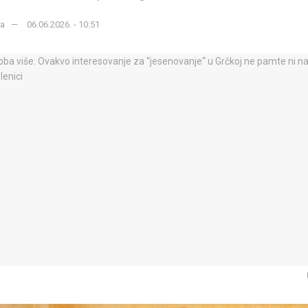
ka
06.06.2026. - 10:51