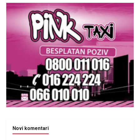
Novi komentari