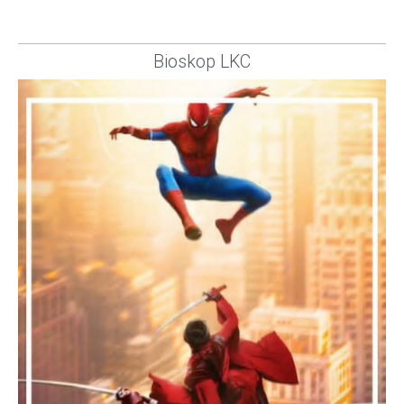
Bioskop LKC