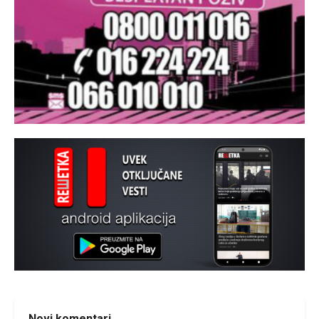
Novi komentari