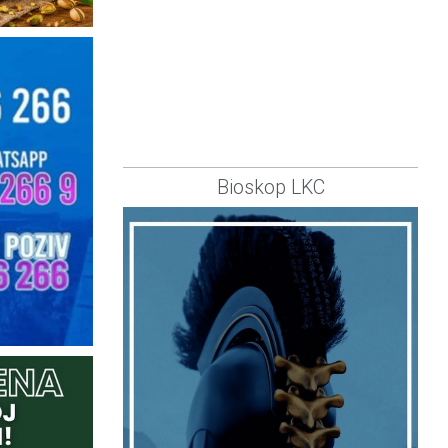
Bioskop LKC