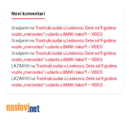
Novi komentari
Gradjanin
na
Trostruki sudar u Leskovcu: Dete od 9 godina
vozilo „mercedes“ i udarilo u BMW i taksi?! – VIDEO
Gradjanin
na
Trostruki sudar u Leskovcu: Dete od 9 godina
vozilo „mercedes“ i udarilo u BMW i taksi?! – VIDEO
Gradjanin
na
Trostruki sudar u Leskovcu: Dete od 9 godina
vozilo „mercedes“ i udarilo u BMW i taksi?! – VIDEO
LAZARVS
na
Trostruki sudar u Leskovcu: Dete od 9 godina
vozilo „mercedes“ i udarilo u BMW i taksi?! – VIDEO
LAZARVS
na
Trostruki sudar u Leskovcu: Dete od 9 godina
vozilo „mercedes“ i udarilo u BMW i taksi?! – VIDEO