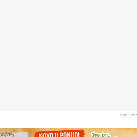
Foto: Pixa