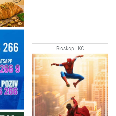
Bioskop LKC