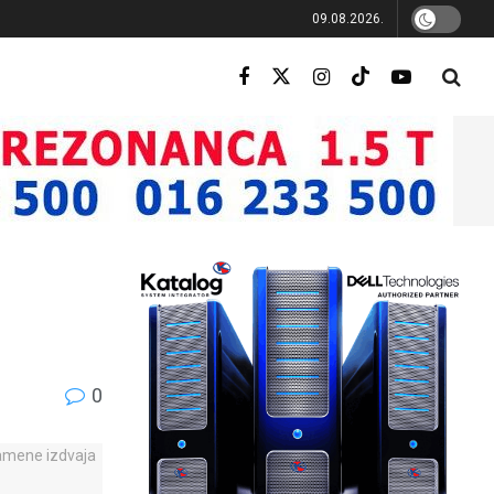
09.08.2026.
0