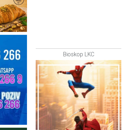
Bioskop LKC