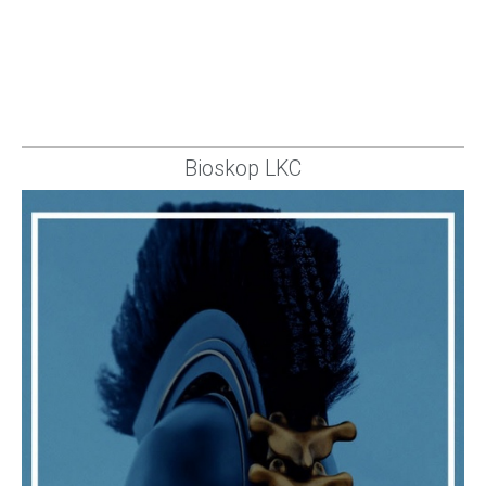
Bioskop LKC