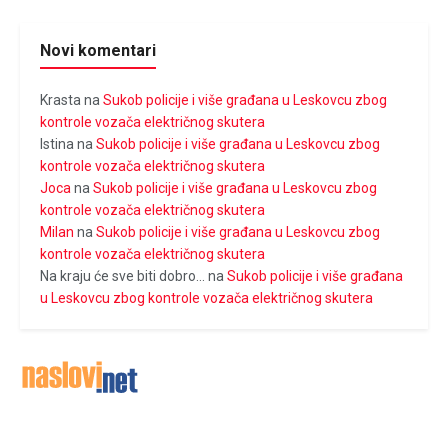
Novi komentari
Krasta
na
Sukob policije i više građana u Leskovcu zbog
kontrole vozača električnog skutera
Istina
na
Sukob policije i više građana u Leskovcu zbog
kontrole vozača električnog skutera
Joca
na
Sukob policije i više građana u Leskovcu zbog
kontrole vozača električnog skutera
Milan
na
Sukob policije i više građana u Leskovcu zbog
kontrole vozača električnog skutera
Na kraju će sve biti dobro...
na
Sukob policije i više građana
u Leskovcu zbog kontrole vozača električnog skutera