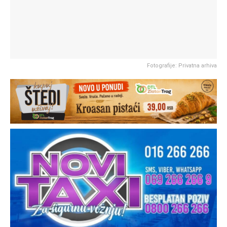
Fotografije: Privatna arhiva