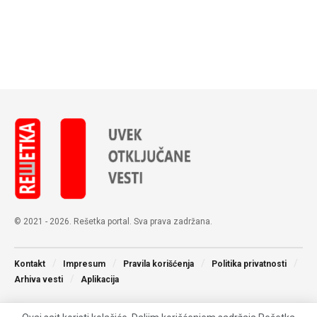
© 2021 - 2026. Rešetka portal. Sva prava zadržana.
Kontakt
Impresum
Pravila korišćenja
Politika privatnosti
Arhiva vesti
Aplikacija