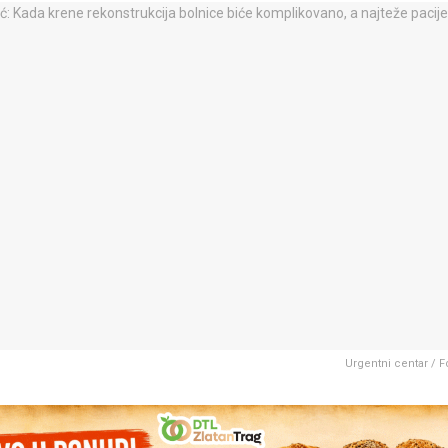
Urgentni centar / Fo