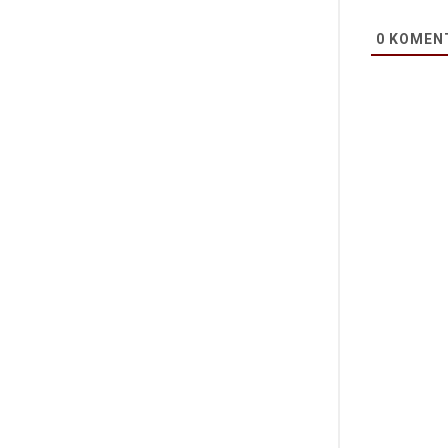
0
KOMEN