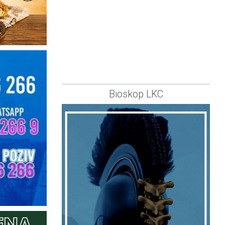
Bioskop LKC