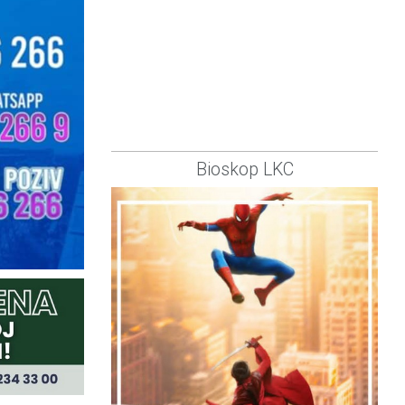
Bioskop LKC