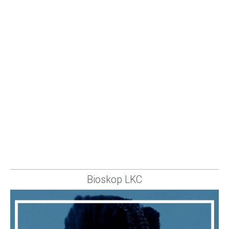
Bioskop LKC