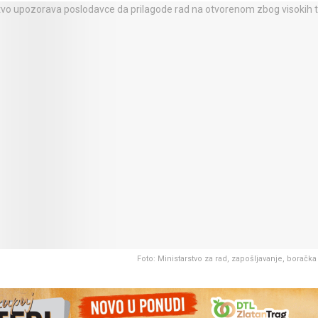
Foto: Ministarstvo za rad, zapošljavanje, boračka 